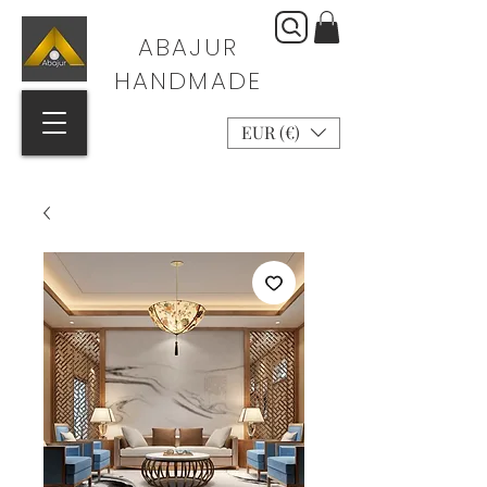
ABAJUR
HANDMADE
EUR (€)