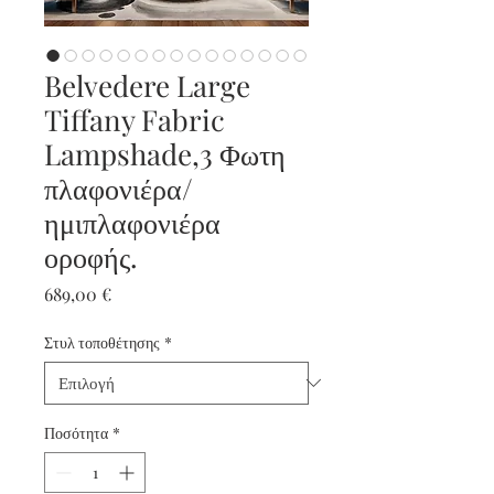
Belvedere Large
Tiffany Fabric
Lampshade,3 Φωτη
πλαφονιέρα/
ημιπλαφονιέρα
οροφής.
Τιμή
689,00 €
Στυλ τοποθέτησης
*
Ποσότητα
*