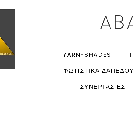
AB
YARN-SHADES
T
ΦΩΤΙΣΤΙΚΑ ΔΑΠΕΔΟ
ΣΥΝΕΡΓΑΣΙΕΣ