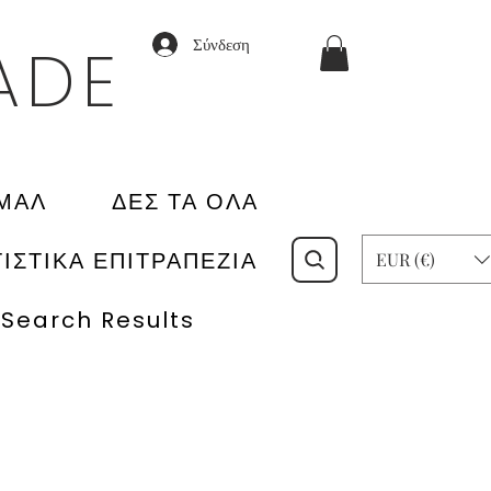
Σύνδεση
ADE
ΙΜΑΛ
ΔΕΣ ΤΑ ΟΛΑ
ΙΣΤΙΚΑ ΕΠΙΤΡΑΠΕΖΙΑ
EUR (€)
Search Results