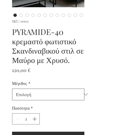
SKU: 0002
PYRAMIDE-40
κρεμαστό φωτιστικό
Σκανδιναβικού στιλ σε
Μαύρο με Χρυσό.
Τιμή
120,00 €
Μέγεθος
*
Ποσότητα
*