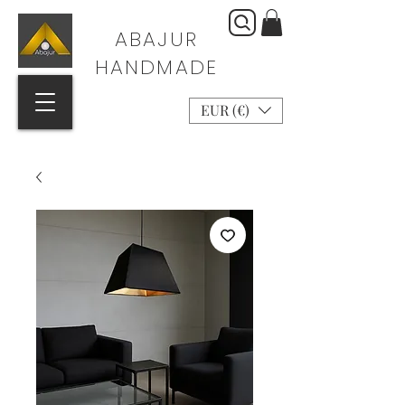
ABAJUR
HANDMADE
EUR (€)